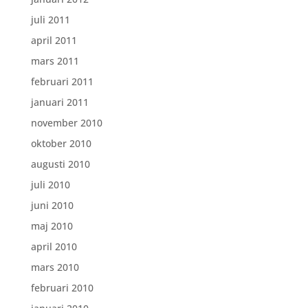
juli 2011
april 2011
mars 2011
februari 2011
januari 2011
november 2010
oktober 2010
augusti 2010
juli 2010
juni 2010
maj 2010
april 2010
mars 2010
februari 2010