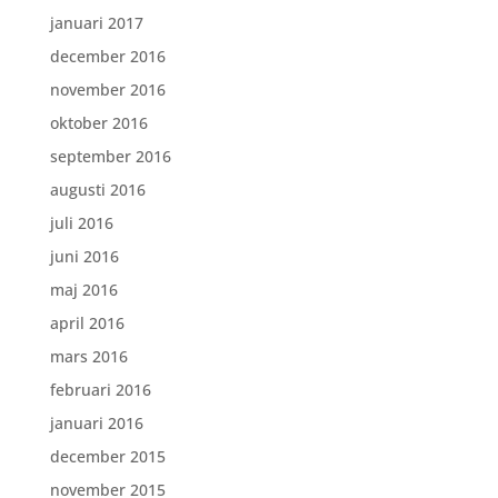
januari 2017
december 2016
november 2016
oktober 2016
september 2016
augusti 2016
juli 2016
juni 2016
maj 2016
april 2016
mars 2016
februari 2016
januari 2016
december 2015
november 2015