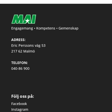
Engagemang • Kompetens • Gemenskap
ADRESS:
Eric Perssons väg 53
217 62 Malmö
TELEFON:
040-86 900
Följ oss på:
Facebook
Instagram