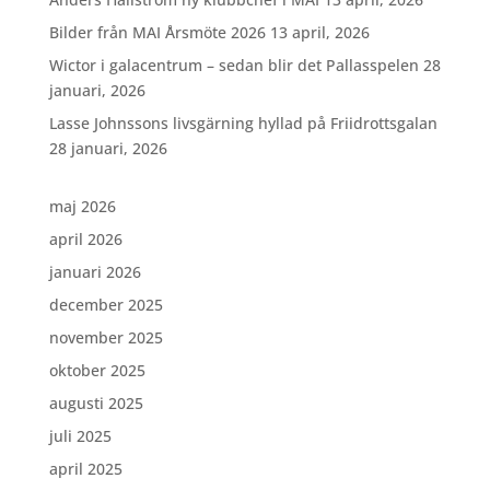
Bilder från MAI Årsmöte 2026
13 april, 2026
Wictor i galacentrum – sedan blir det Pallasspelen
28
januari, 2026
Lasse Johnssons livsgärning hyllad på Friidrottsgalan
28 januari, 2026
maj 2026
april 2026
januari 2026
december 2025
november 2025
oktober 2025
augusti 2025
juli 2025
april 2025