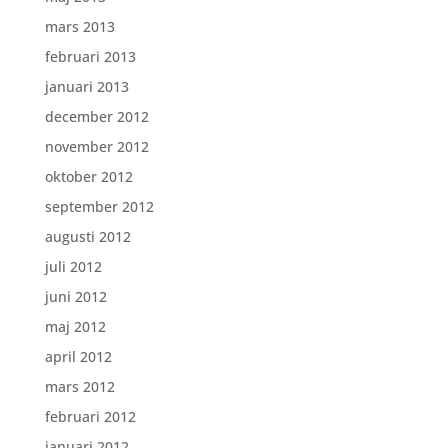
mars 2013
februari 2013
januari 2013
december 2012
november 2012
oktober 2012
september 2012
augusti 2012
juli 2012
juni 2012
maj 2012
april 2012
mars 2012
februari 2012
januari 2012