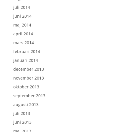
juli 2014
juni 2014
maj 2014
april 2014
mars 2014
februari 2014
januari 2014
december 2013
november 2013
oktober 2013
september 2013
augusti 2013
juli 2013
juni 2013
maj 2013