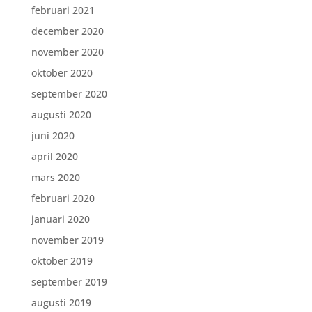
februari 2021
december 2020
november 2020
oktober 2020
september 2020
augusti 2020
juni 2020
april 2020
mars 2020
februari 2020
januari 2020
november 2019
oktober 2019
september 2019
augusti 2019