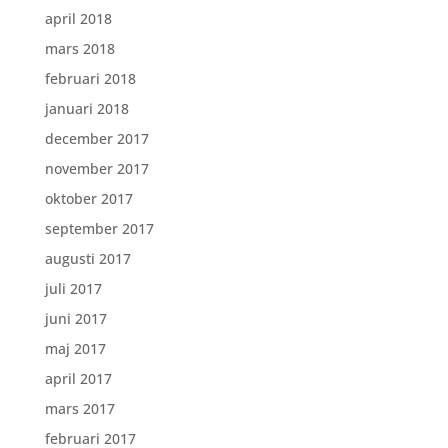
april 2018
mars 2018
februari 2018
januari 2018
december 2017
november 2017
oktober 2017
september 2017
augusti 2017
juli 2017
juni 2017
maj 2017
april 2017
mars 2017
februari 2017