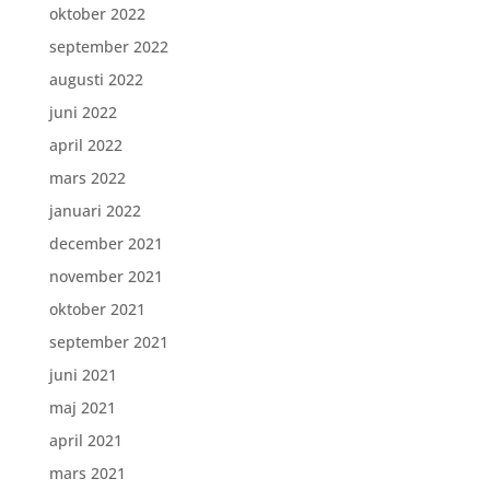
oktober 2022
september 2022
augusti 2022
juni 2022
april 2022
mars 2022
januari 2022
december 2021
november 2021
oktober 2021
september 2021
juni 2021
maj 2021
april 2021
mars 2021