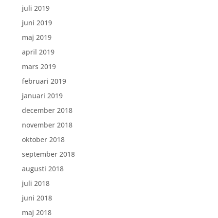
juli 2019
juni 2019
maj 2019
april 2019
mars 2019
februari 2019
januari 2019
december 2018
november 2018
oktober 2018
september 2018
augusti 2018
juli 2018
juni 2018
maj 2018