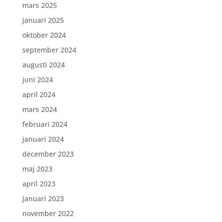
mars 2025
januari 2025
oktober 2024
september 2024
augusti 2024
juni 2024
april 2024
mars 2024
februari 2024
januari 2024
december 2023
maj 2023
april 2023
januari 2023
november 2022