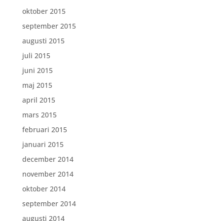
oktober 2015
september 2015
augusti 2015
juli 2015
juni 2015
maj 2015
april 2015
mars 2015
februari 2015
januari 2015
december 2014
november 2014
oktober 2014
september 2014
augusti 2014