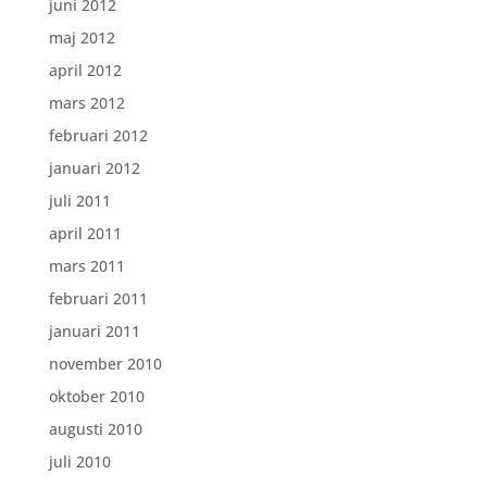
juni 2012
maj 2012
april 2012
mars 2012
februari 2012
januari 2012
juli 2011
april 2011
mars 2011
februari 2011
januari 2011
november 2010
oktober 2010
augusti 2010
juli 2010