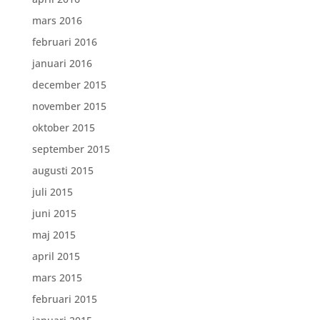
mars 2016
februari 2016
januari 2016
december 2015
november 2015
oktober 2015
september 2015
augusti 2015
juli 2015
juni 2015
maj 2015
april 2015
mars 2015
februari 2015