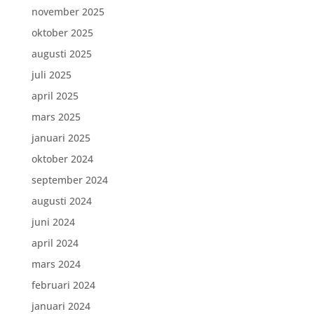
november 2025
oktober 2025
augusti 2025
juli 2025
april 2025
mars 2025
januari 2025
oktober 2024
september 2024
augusti 2024
juni 2024
april 2024
mars 2024
februari 2024
januari 2024