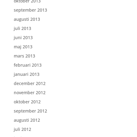
oktober 2013
september 2013
augusti 2013
juli 2013
juni 2013
maj 2013
mars 2013
februari 2013
januari 2013
december 2012
november 2012
oktober 2012
september 2012
augusti 2012
juli 2012