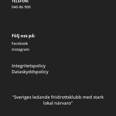
TELEFON:
040-86 900
Följ oss på:
Facebook
Instagram
Integritetspolicy
Dataskyddspolicy
"Sveriges ledande friidrottsklubb med stark
lokal närvaro"