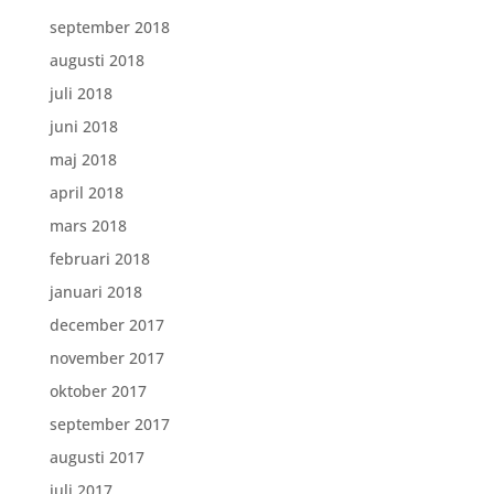
september 2018
augusti 2018
juli 2018
juni 2018
maj 2018
april 2018
mars 2018
februari 2018
januari 2018
december 2017
november 2017
oktober 2017
september 2017
augusti 2017
juli 2017