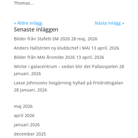
Thomas...
« Äldre inlägg
Nästa Inlägg »
Senaste inläggen
Bilder från Stafett-SM 2026
28 maj, 2026
Anders Hallström ny klubbchef i MAI
13 april, 2026
Bilder från MAI Årsmöte 2026
13 april, 2026
Wictor i galacentrum – sedan blir det Pallasspelen
28
januari, 2026
Lasse Johnssons livsgärning hyllad på Friidrottsgalan
28 januari, 2026
maj 2026
april 2026
januari 2026
december 2025