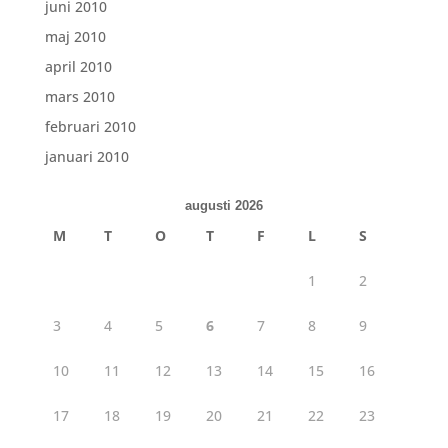
juni 2010
maj 2010
april 2010
mars 2010
februari 2010
januari 2010
augusti 2026
M
T
O
T
F
L
S
1
2
3
4
5
6
7
8
9
10
11
12
13
14
15
16
17
18
19
20
21
22
23