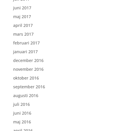
juni 2017
maj 2017
april 2017
mars 2017
februari 2017
januari 2017
december 2016
november 2016
oktober 2016
september 2016
augusti 2016
juli 2016
juni 2016
maj 2016
april 2016