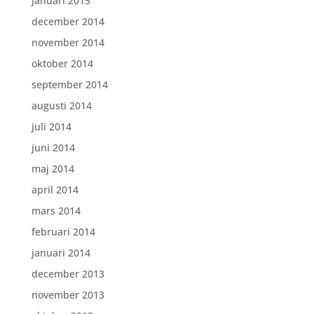
januari 2015
december 2014
november 2014
oktober 2014
september 2014
augusti 2014
juli 2014
juni 2014
maj 2014
april 2014
mars 2014
februari 2014
januari 2014
december 2013
november 2013