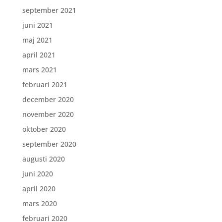
september 2021
juni 2021
maj 2021
april 2021
mars 2021
februari 2021
december 2020
november 2020
oktober 2020
september 2020
augusti 2020
juni 2020
april 2020
mars 2020
februari 2020