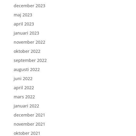
december 2023
maj 2023
april 2023
januari 2023
november 2022
oktober 2022
september 2022
augusti 2022
juni 2022
april 2022
mars 2022
januari 2022
december 2021
november 2021
oktober 2021