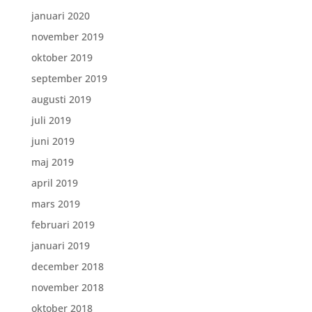
januari 2020
november 2019
oktober 2019
september 2019
augusti 2019
juli 2019
juni 2019
maj 2019
april 2019
mars 2019
februari 2019
januari 2019
december 2018
november 2018
oktober 2018