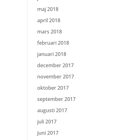
maj 2018
april 2018
mars 2018
februari 2018
januari 2018
december 2017
november 2017
oktober 2017
september 2017
augusti 2017
juli 2017
juni 2017