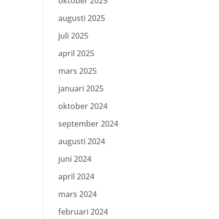
oktober 2025
augusti 2025
juli 2025
april 2025
mars 2025
januari 2025
oktober 2024
september 2024
augusti 2024
juni 2024
april 2024
mars 2024
februari 2024