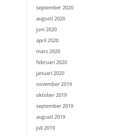
september 2020
augusti 2020
juni 2020
april 2020
mars 2020
februari 2020
januari 2020
november 2019
oktober 2019
september 2019
augusti 2019
juli 2019