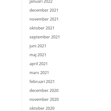
januari 2022
december 2021
november 2021
oktober 2021
september 2021
juni 2021
maj 2021
april 2021
mars 2021
februari 2021
december 2020
november 2020
oktober 2020