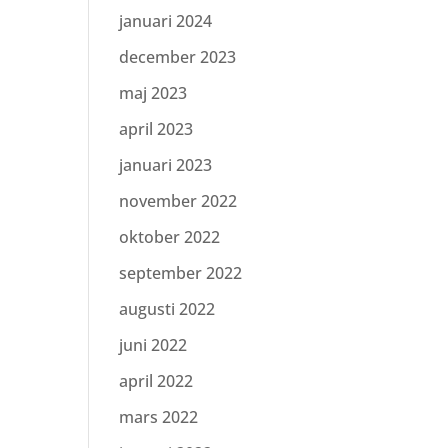
januari 2024
december 2023
maj 2023
april 2023
januari 2023
november 2022
oktober 2022
september 2022
augusti 2022
juni 2022
april 2022
mars 2022