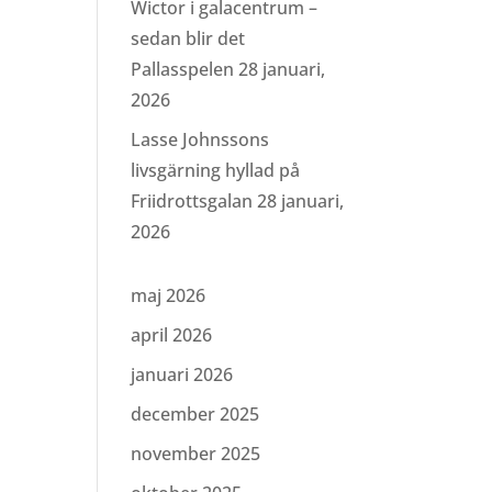
Wictor i galacentrum –
sedan blir det
Pallasspelen
28 januari,
2026
Lasse Johnssons
livsgärning hyllad på
Friidrottsgalan
28 januari,
2026
maj 2026
april 2026
januari 2026
december 2025
november 2025