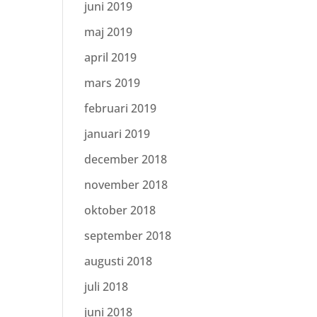
juni 2019
maj 2019
april 2019
mars 2019
februari 2019
januari 2019
december 2018
november 2018
oktober 2018
september 2018
augusti 2018
juli 2018
juni 2018