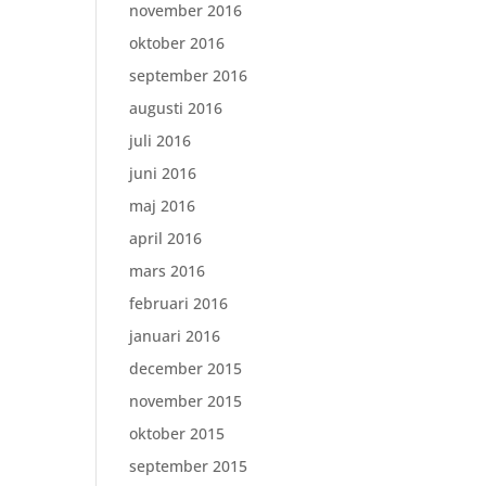
november 2016
oktober 2016
september 2016
augusti 2016
juli 2016
juni 2016
maj 2016
april 2016
mars 2016
februari 2016
januari 2016
december 2015
november 2015
oktober 2015
september 2015