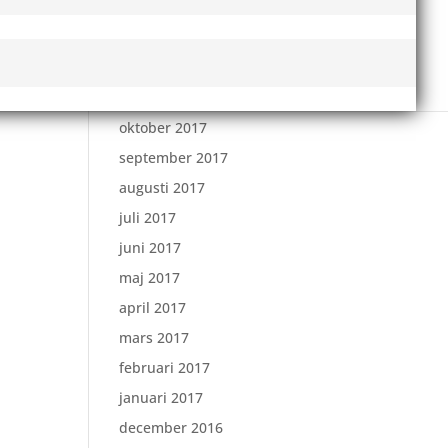
februari 2018
januari 2018
december 2017
november 2017
oktober 2017
september 2017
augusti 2017
juli 2017
juni 2017
maj 2017
april 2017
mars 2017
februari 2017
januari 2017
december 2016