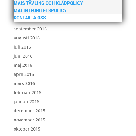
december 2016
MAIS TÄVLING OCH KLÄDPOLICY
MAI INTEGRITETSPOLICY
november 2016
KONTAKTA OSS
oktober 2016
september 2016
augusti 2016
juli 2016
juni 2016
maj 2016
april 2016
mars 2016
februari 2016
januari 2016
december 2015
november 2015
oktober 2015