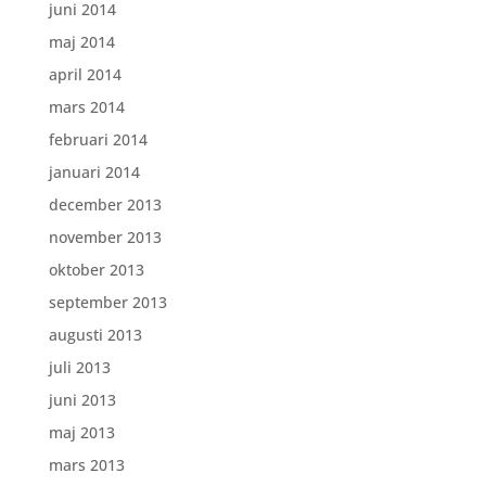
juni 2014
maj 2014
april 2014
mars 2014
februari 2014
januari 2014
december 2013
november 2013
oktober 2013
september 2013
augusti 2013
juli 2013
juni 2013
maj 2013
mars 2013