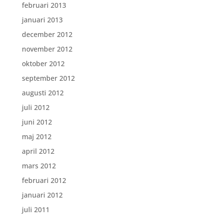
februari 2013
januari 2013
december 2012
november 2012
oktober 2012
september 2012
augusti 2012
juli 2012
juni 2012
maj 2012
april 2012
mars 2012
februari 2012
januari 2012
juli 2011