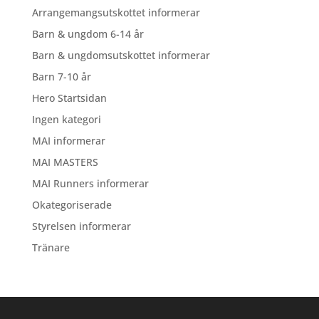
Arrangemangsutskottet informerar
Barn & ungdom 6-14 år
Barn & ungdomsutskottet informerar
Barn 7-10 år
Hero Startsidan
Ingen kategori
MAI informerar
MAI MASTERS
MAI Runners informerar
Okategoriserade
Styrelsen informerar
Tränare