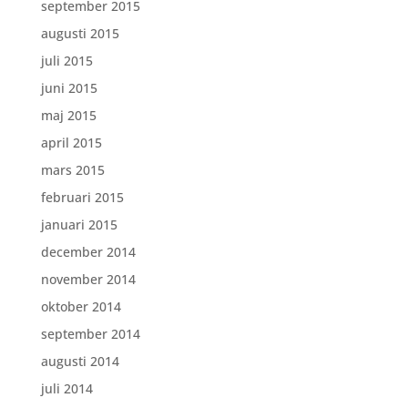
september 2015
augusti 2015
juli 2015
juni 2015
maj 2015
april 2015
mars 2015
februari 2015
januari 2015
december 2014
november 2014
oktober 2014
september 2014
augusti 2014
juli 2014