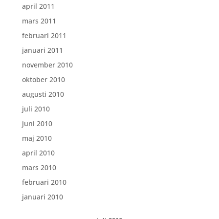
april 2011
mars 2011
februari 2011
januari 2011
november 2010
oktober 2010
augusti 2010
juli 2010
juni 2010
maj 2010
april 2010
mars 2010
februari 2010
januari 2010