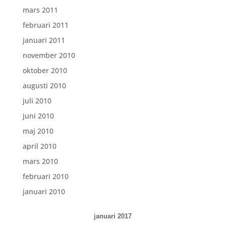
mars 2011
februari 2011
januari 2011
november 2010
oktober 2010
augusti 2010
juli 2010
juni 2010
maj 2010
april 2010
mars 2010
februari 2010
januari 2010
januari 2017