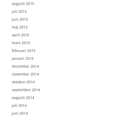
augusti 2015
juli 2015
juni 2015
maj 2015
april 2015
mars 2015
februari 2015
januari 2015
december 2014
november 2014
oktober 2014
september 2014
augusti 2014
juli 2014
juni 2014