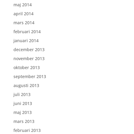
maj 2014
april 2014
mars 2014
februari 2014
januari 2014
december 2013
november 2013
oktober 2013
september 2013
augusti 2013
juli 2013
juni 2013
maj 2013
mars 2013
februari 2013