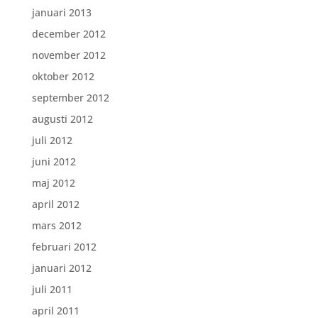
januari 2013
december 2012
november 2012
oktober 2012
september 2012
augusti 2012
juli 2012
juni 2012
maj 2012
april 2012
mars 2012
februari 2012
januari 2012
juli 2011
april 2011