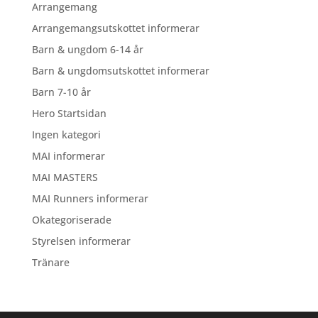
Arrangemang
Arrangemangsutskottet informerar
Barn & ungdom 6-14 år
Barn & ungdomsutskottet informerar
Barn 7-10 år
Hero Startsidan
Ingen kategori
MAI informerar
MAI MASTERS
MAI Runners informerar
Okategoriserade
Styrelsen informerar
Tränare