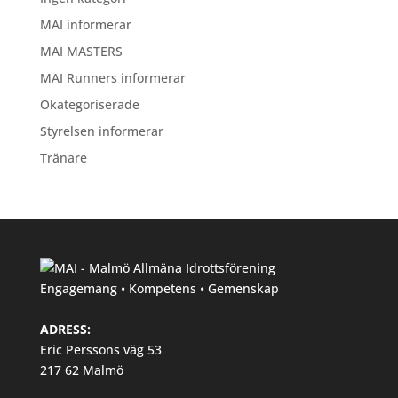
MAI informerar
MAI MASTERS
MAI Runners informerar
Okategoriserade
Styrelsen informerar
Tränare
Engagemang • Kompetens • Gemenskap
ADRESS:
Eric Perssons väg 53
217 62 Malmö