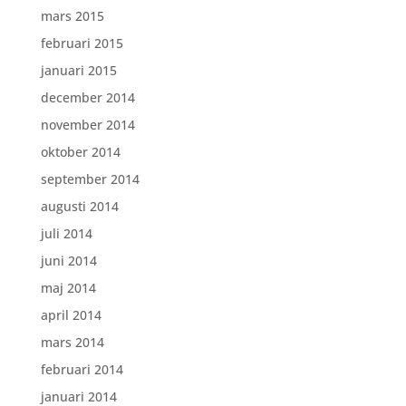
mars 2015
februari 2015
januari 2015
december 2014
november 2014
oktober 2014
september 2014
augusti 2014
juli 2014
juni 2014
maj 2014
april 2014
mars 2014
februari 2014
januari 2014