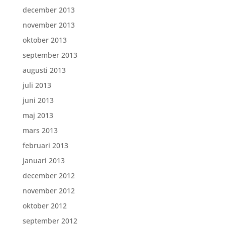
december 2013
november 2013
oktober 2013
september 2013
augusti 2013
juli 2013
juni 2013
maj 2013
mars 2013
februari 2013
januari 2013
december 2012
november 2012
oktober 2012
september 2012