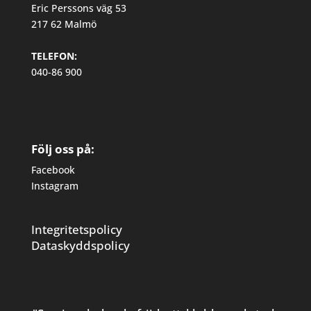
Eric Perssons väg 53
217 62 Malmö
TELEFON:
040-86 900
Följ oss på:
Facebook
Instagram
Integritetspolicy
Dataskyddspolicy