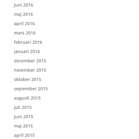
juni 2016
maj 2016
april 2016
mars 2016
februari 2016
januari 2016
december 2015
november 2015
oktober 2015
september 2015
augusti 2015
juli 2015
juni 2015
maj 2015
april 2015