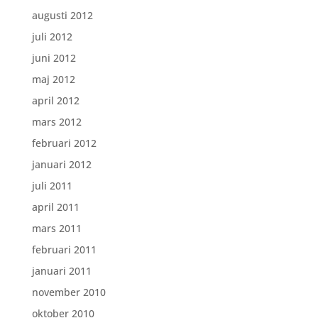
augusti 2012
juli 2012
juni 2012
maj 2012
april 2012
mars 2012
februari 2012
januari 2012
juli 2011
april 2011
mars 2011
februari 2011
januari 2011
november 2010
oktober 2010