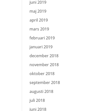
juni 2019
maj 2019
april 2019
mars 2019
februari 2019
januari 2019
december 2018
november 2018
oktober 2018
september 2018
augusti 2018
juli 2018
juni 2018