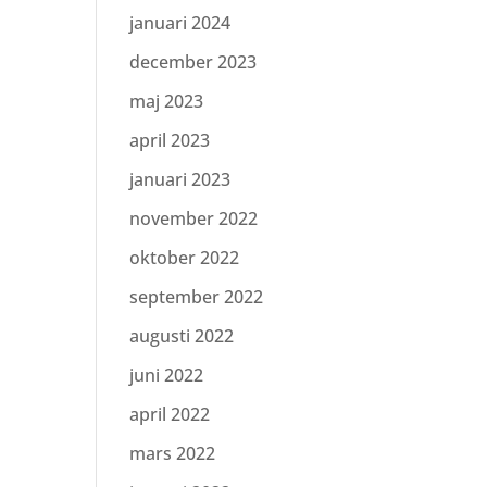
januari 2024
december 2023
maj 2023
april 2023
januari 2023
november 2022
oktober 2022
september 2022
augusti 2022
juni 2022
april 2022
mars 2022