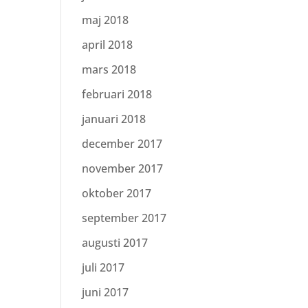
maj 2018
april 2018
mars 2018
februari 2018
januari 2018
december 2017
november 2017
oktober 2017
september 2017
augusti 2017
juli 2017
juni 2017