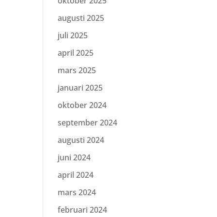
oktober 2025
augusti 2025
juli 2025
april 2025
mars 2025
januari 2025
oktober 2024
september 2024
augusti 2024
juni 2024
april 2024
mars 2024
februari 2024