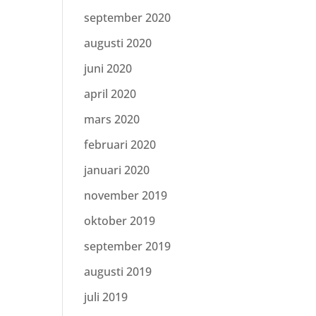
september 2020
augusti 2020
juni 2020
april 2020
mars 2020
februari 2020
januari 2020
november 2019
oktober 2019
september 2019
augusti 2019
juli 2019