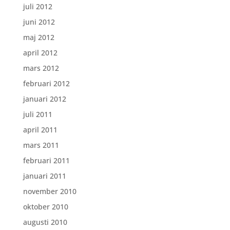
juli 2012
juni 2012
maj 2012
april 2012
mars 2012
februari 2012
januari 2012
juli 2011
april 2011
mars 2011
februari 2011
januari 2011
november 2010
oktober 2010
augusti 2010