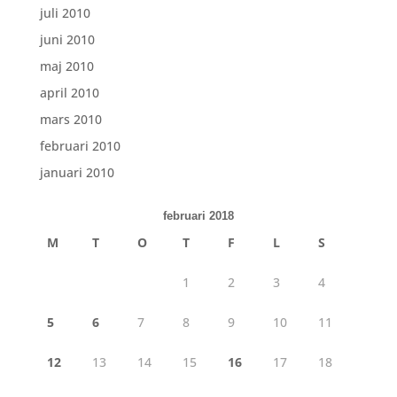
juli 2010
juni 2010
maj 2010
april 2010
mars 2010
februari 2010
januari 2010
februari 2018
M
T
O
T
F
L
S
1
2
3
4
5
6
7
8
9
10
11
12
13
14
15
16
17
18