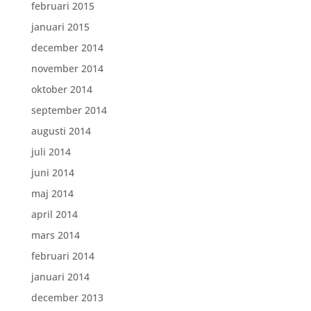
februari 2015
januari 2015
december 2014
november 2014
oktober 2014
september 2014
augusti 2014
juli 2014
juni 2014
maj 2014
april 2014
mars 2014
februari 2014
januari 2014
december 2013