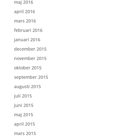
maj 2016
april 2016
mars 2016
februari 2016
januari 2016
december 2015
november 2015
oktober 2015
september 2015
augusti 2015
juli 2015
juni 2015
maj 2015
april 2015
mars 2015