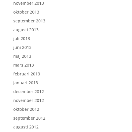
november 2013
oktober 2013
september 2013
augusti 2013
juli 2013
juni 2013
maj 2013
mars 2013
februari 2013
januari 2013
december 2012
november 2012
oktober 2012
september 2012
augusti 2012