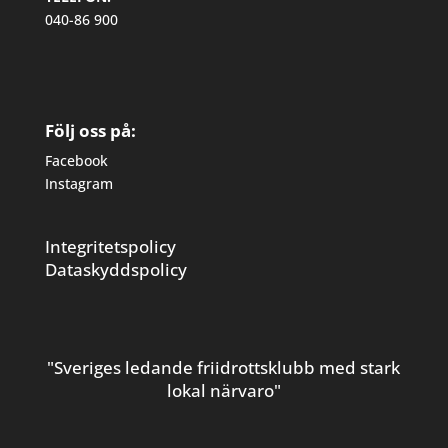
040-86 900
Följ oss på:
Facebook
Instagram
Integritetspolicy
Dataskyddspolicy
"Sveriges ledande friidrottsklubb med stark
lokal närvaro"