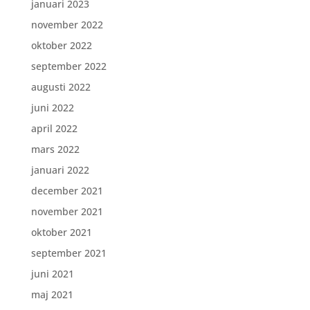
januari 2023
november 2022
oktober 2022
september 2022
augusti 2022
juni 2022
april 2022
mars 2022
januari 2022
december 2021
november 2021
oktober 2021
september 2021
juni 2021
maj 2021