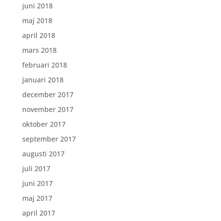
juni 2018
maj 2018
april 2018
mars 2018
februari 2018
januari 2018
december 2017
november 2017
oktober 2017
september 2017
augusti 2017
juli 2017
juni 2017
maj 2017
april 2017