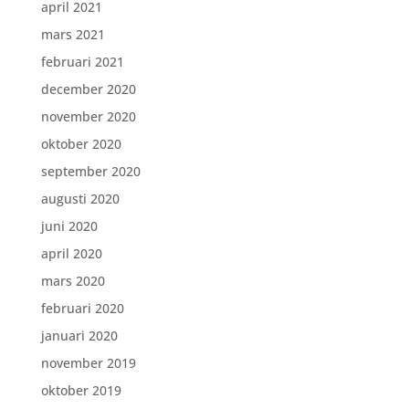
april 2021
mars 2021
februari 2021
december 2020
november 2020
oktober 2020
september 2020
augusti 2020
juni 2020
april 2020
mars 2020
februari 2020
januari 2020
november 2019
oktober 2019