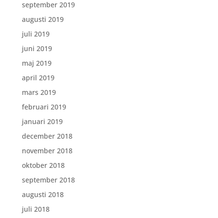
september 2019
augusti 2019
juli 2019
juni 2019
maj 2019
april 2019
mars 2019
februari 2019
januari 2019
december 2018
november 2018
oktober 2018
september 2018
augusti 2018
juli 2018