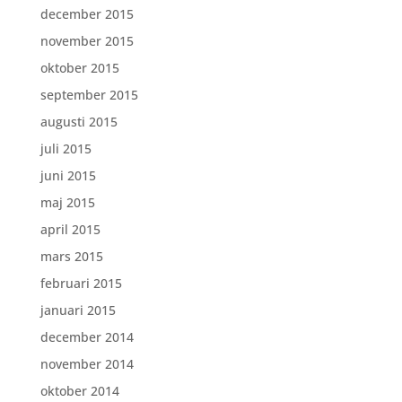
december 2015
november 2015
oktober 2015
september 2015
augusti 2015
juli 2015
juni 2015
maj 2015
april 2015
mars 2015
februari 2015
januari 2015
december 2014
november 2014
oktober 2014