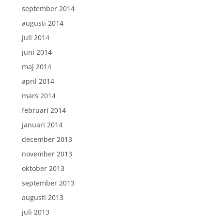
september 2014
augusti 2014
juli 2014
juni 2014
maj 2014
april 2014
mars 2014
februari 2014
januari 2014
december 2013
november 2013
oktober 2013
september 2013
augusti 2013
juli 2013