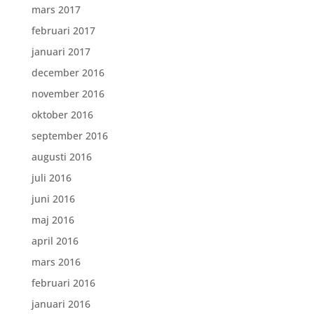
mars 2017
februari 2017
januari 2017
december 2016
november 2016
oktober 2016
september 2016
augusti 2016
juli 2016
juni 2016
maj 2016
april 2016
mars 2016
februari 2016
januari 2016