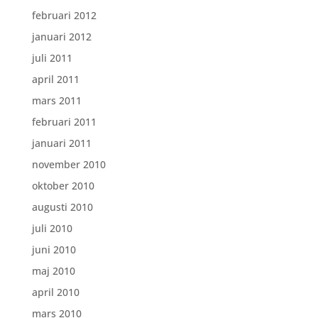
februari 2012
januari 2012
juli 2011
april 2011
mars 2011
februari 2011
januari 2011
november 2010
oktober 2010
augusti 2010
juli 2010
juni 2010
maj 2010
april 2010
mars 2010