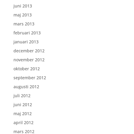
juni 2013
maj 2013
mars 2013
februari 2013
januari 2013
december 2012
november 2012
oktober 2012
september 2012
augusti 2012
juli 2012
juni 2012
maj 2012
april 2012
mars 2012