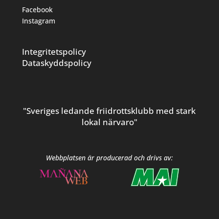
Facebook
Instagram
Integritetspolicy
Dataskyddspolicy
"Sveriges ledande friidrottsklubb med stark
lokal närvaro"
Webbplatsen är producerad och drivs av: