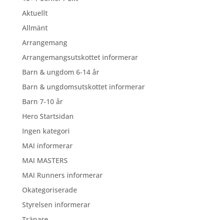
Aktuellt
Allmänt
Arrangemang
Arrangemangsutskottet informerar
Barn & ungdom 6-14 år
Barn & ungdomsutskottet informerar
Barn 7-10 år
Hero Startsidan
Ingen kategori
MAI informerar
MAI MASTERS
MAI Runners informerar
Okategoriserade
Styrelsen informerar
Tränare