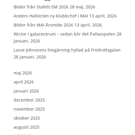
Bilder från Stafett-SM 2026
28 maj, 2026
Anders Hallström ny klubbchef i MAI
13 april, 2026
Bilder från MAI Årsmöte 2026
13 april, 2026
Wictor i galacentrum – sedan blir det Pallasspelen
28
januari, 2026
Lasse Johnssons livsgärning hyllad på Friidrottsgalan
28 januari, 2026
maj 2026
april 2026
januari 2026
december 2025
november 2025
oktober 2025
augusti 2025