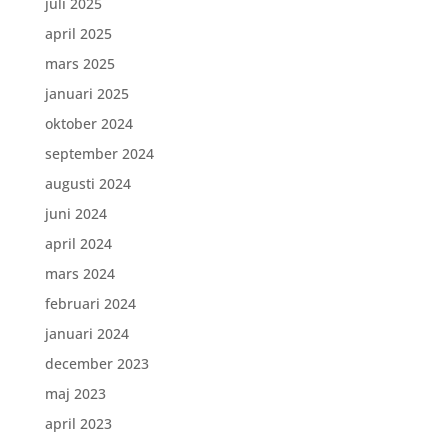
juli 2025
april 2025
mars 2025
januari 2025
oktober 2024
september 2024
augusti 2024
juni 2024
april 2024
mars 2024
februari 2024
januari 2024
december 2023
maj 2023
april 2023