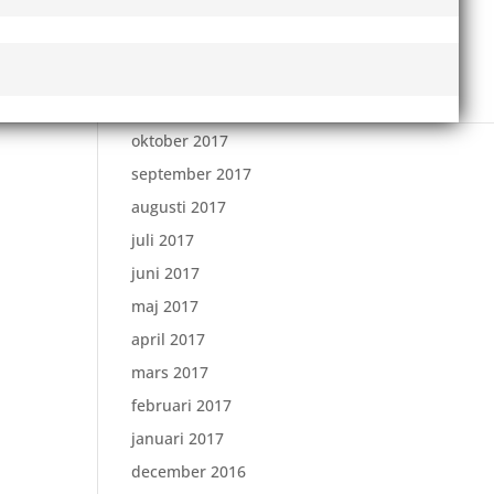
februari 2018
januari 2018
december 2017
november 2017
oktober 2017
september 2017
augusti 2017
juli 2017
juni 2017
maj 2017
april 2017
mars 2017
februari 2017
januari 2017
december 2016