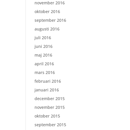
november 2016
oktober 2016
september 2016
augusti 2016
juli 2016
juni 2016
maj 2016
april 2016
mars 2016
februari 2016
januari 2016
december 2015
november 2015
oktober 2015
september 2015