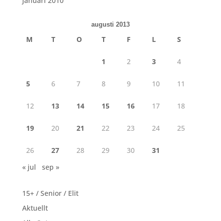
januari 2010
augusti 2013
M
T
O
T
F
L
S
1
2
3
4
5
6
7
8
9
10
11
12
13
14
15
16
17
18
19
20
21
22
23
24
25
26
27
28
29
30
31
« jul
sep »
15+ / Senior / Elit
Aktuellt