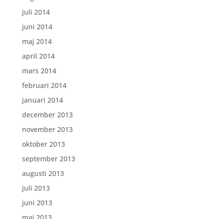
juli 2014
juni 2014
maj 2014
april 2014
mars 2014
februari 2014
januari 2014
december 2013
november 2013
oktober 2013
september 2013
augusti 2013
juli 2013
juni 2013
maj 2013