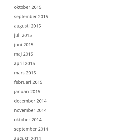
oktober 2015
september 2015
augusti 2015
juli 2015
juni 2015
maj 2015
april 2015
mars 2015
februari 2015
januari 2015
december 2014
november 2014
oktober 2014
september 2014
augusti 2014