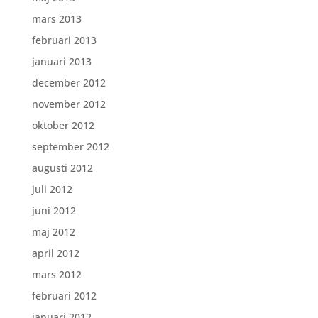
mars 2013
februari 2013
januari 2013
december 2012
november 2012
oktober 2012
september 2012
augusti 2012
juli 2012
juni 2012
maj 2012
april 2012
mars 2012
februari 2012
januari 2012