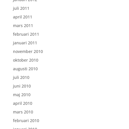
juli 2011
april 2011
mars 2011
februari 2011
januari 2011
november 2010
oktober 2010
augusti 2010
juli 2010
juni 2010
maj 2010
april 2010
mars 2010
februari 2010