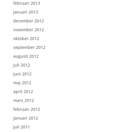
februari 2013
januari 2013
december 2012
november 2012
oktober 2012
september 2012
augusti 2012
juli 2012
juni 2012
maj 2012
april 2012
mars 2012
februari 2012
januari 2012
juli 2011