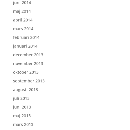
juni 2014
maj 2014
april 2014
mars 2014
februari 2014
januari 2014
december 2013
november 2013
oktober 2013
september 2013
augusti 2013
juli 2013
juni 2013
maj 2013
mars 2013