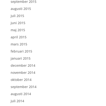
september 2015
augusti 2015
juli 2015
juni 2015
maj 2015
april 2015
mars 2015
februari 2015
januari 2015
december 2014
november 2014
oktober 2014
september 2014
augusti 2014
juli 2014