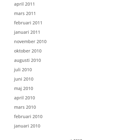
april 2011
mars 2011
februari 2011
januari 2011
november 2010
oktober 2010
augusti 2010
juli 2010
juni 2010
maj 2010
april 2010
mars 2010
februari 2010
januari 2010