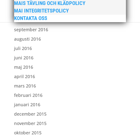
december 2016
MAIS TÄVLING OCH KLÄDPOLICY
MAI INTEGRITETSPOLICY
november 2016
KONTAKTA OSS
oktober 2016
september 2016
augusti 2016
juli 2016
juni 2016
maj 2016
april 2016
mars 2016
februari 2016
januari 2016
december 2015
november 2015
oktober 2015