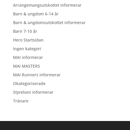
Arrangemangsutskottet informerar
Barn & ungdom 6-14 år
Barn & ungdomsutskottet informerar
Barn 7-10 år
Hero Startsidan
Ingen kategori
MAI informerar
MAI MASTERS
MAI Runners informerar
Okategoriserade
Styrelsen informerar
Tränare