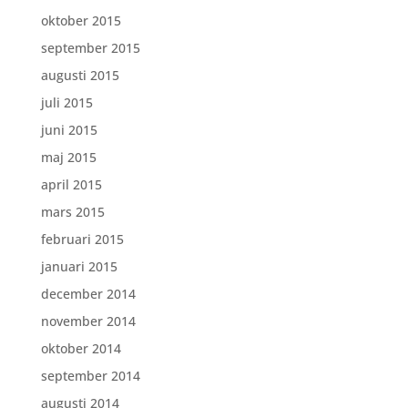
oktober 2015
september 2015
augusti 2015
juli 2015
juni 2015
maj 2015
april 2015
mars 2015
februari 2015
januari 2015
december 2014
november 2014
oktober 2014
september 2014
augusti 2014