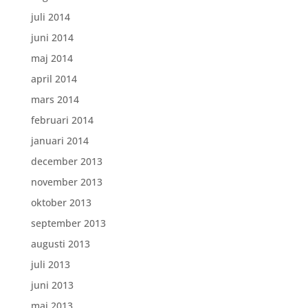
juli 2014
juni 2014
maj 2014
april 2014
mars 2014
februari 2014
januari 2014
december 2013
november 2013
oktober 2013
september 2013
augusti 2013
juli 2013
juni 2013
maj 2013