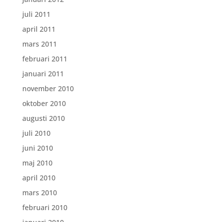
juli 2011
april 2011
mars 2011
februari 2011
januari 2011
november 2010
oktober 2010
augusti 2010
juli 2010
juni 2010
maj 2010
april 2010
mars 2010
februari 2010