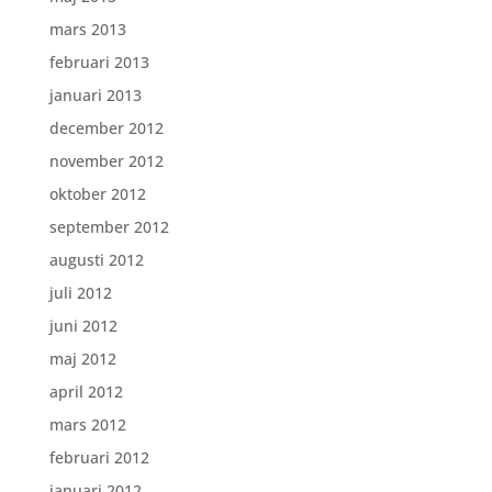
mars 2013
februari 2013
januari 2013
december 2012
november 2012
oktober 2012
september 2012
augusti 2012
juli 2012
juni 2012
maj 2012
april 2012
mars 2012
februari 2012
januari 2012