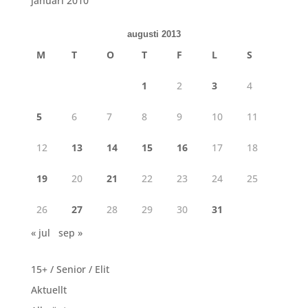
januari 2010
augusti 2013
M
T
O
T
F
L
S
1
2
3
4
5
6
7
8
9
10
11
12
13
14
15
16
17
18
19
20
21
22
23
24
25
26
27
28
29
30
31
« jul
sep »
15+ / Senior / Elit
Aktuellt