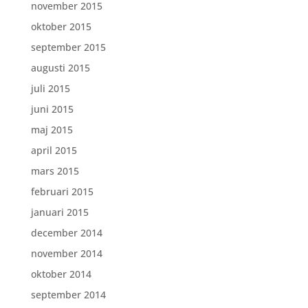
november 2015
oktober 2015
september 2015
augusti 2015
juli 2015
juni 2015
maj 2015
april 2015
mars 2015
februari 2015
januari 2015
december 2014
november 2014
oktober 2014
september 2014