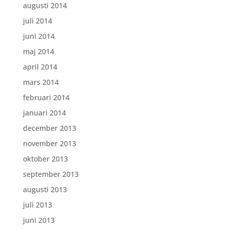
augusti 2014
juli 2014
juni 2014
maj 2014
april 2014
mars 2014
februari 2014
januari 2014
december 2013
november 2013
oktober 2013
september 2013
augusti 2013
juli 2013
juni 2013