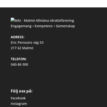
Engagemang • Kompetens • Gemenskap
ADRESS:
Eric Perssons väg 53
217 62 Malmö
TELEFON:
040-86 900
Följ oss på:
Facebook
Instagram