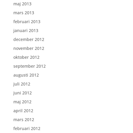
maj 2013
mars 2013
februari 2013
januari 2013
december 2012
november 2012
oktober 2012
september 2012
augusti 2012
juli 2012
juni 2012
maj 2012
april 2012
mars 2012
februari 2012