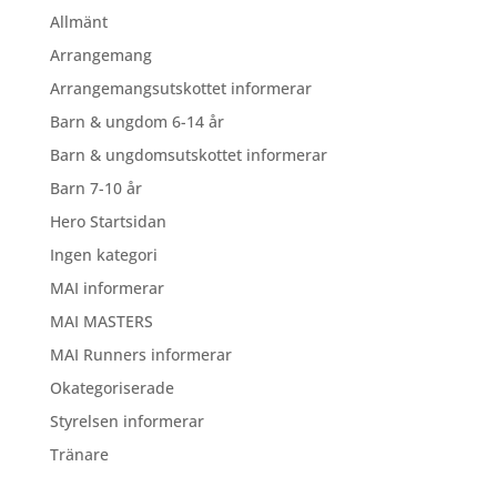
Allmänt
Arrangemang
Arrangemangsutskottet informerar
Barn & ungdom 6-14 år
Barn & ungdomsutskottet informerar
Barn 7-10 år
Hero Startsidan
Ingen kategori
MAI informerar
MAI MASTERS
MAI Runners informerar
Okategoriserade
Styrelsen informerar
Tränare