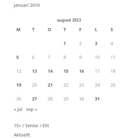
januari 2010
augusti 2013
M
T
O
T
F
L
S
1
2
3
4
5
6
7
8
9
10
11
12
13
14
15
16
17
18
19
20
21
22
23
24
25
26
27
28
29
30
31
« jul
sep »
15+ / Senior / Elit
Aktuellt