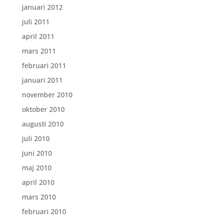
januari 2012
juli 2011
april 2011
mars 2011
februari 2011
januari 2011
november 2010
oktober 2010
augusti 2010
juli 2010
juni 2010
maj 2010
april 2010
mars 2010
februari 2010