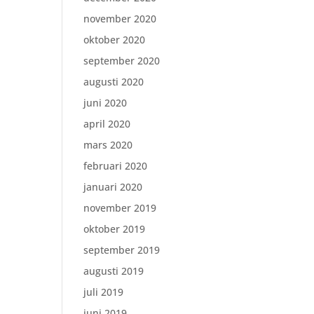
november 2020
oktober 2020
september 2020
augusti 2020
juni 2020
april 2020
mars 2020
februari 2020
januari 2020
november 2019
oktober 2019
september 2019
augusti 2019
juli 2019
juni 2019