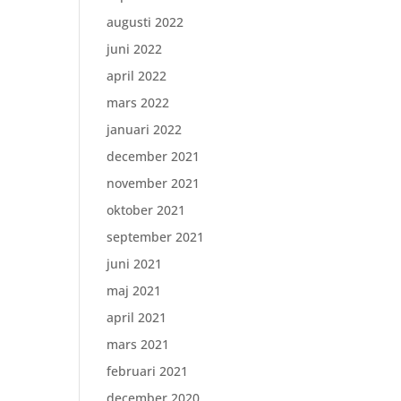
augusti 2022
juni 2022
april 2022
mars 2022
januari 2022
december 2021
november 2021
oktober 2021
september 2021
juni 2021
maj 2021
april 2021
mars 2021
februari 2021
december 2020