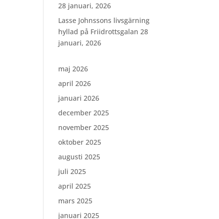
28 januari, 2026
Lasse Johnssons livsgärning
hyllad på Friidrottsgalan
28
januari, 2026
maj 2026
april 2026
januari 2026
december 2025
november 2025
oktober 2025
augusti 2025
juli 2025
april 2025
mars 2025
januari 2025