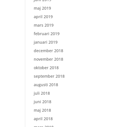
maj 2019
april 2019
mars 2019
februari 2019
januari 2019
december 2018
november 2018
oktober 2018
september 2018
augusti 2018
juli 2018
juni 2018
maj 2018
april 2018