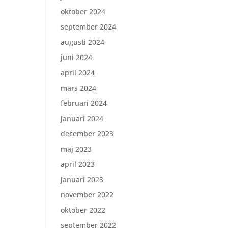
oktober 2024
september 2024
augusti 2024
juni 2024
april 2024
mars 2024
februari 2024
januari 2024
december 2023
maj 2023
april 2023
januari 2023
november 2022
oktober 2022
september 2022