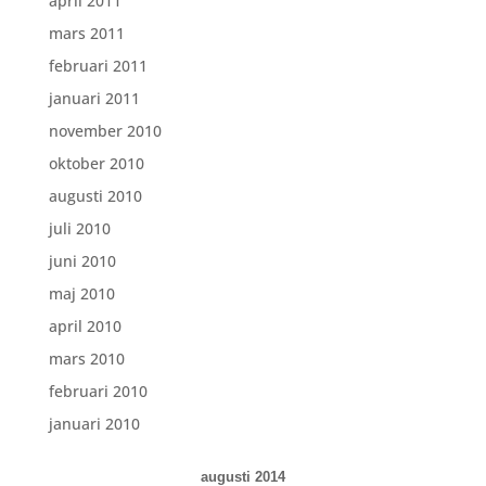
april 2011
mars 2011
februari 2011
januari 2011
november 2010
oktober 2010
augusti 2010
juli 2010
juni 2010
maj 2010
april 2010
mars 2010
februari 2010
januari 2010
augusti 2014