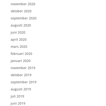
november 2020
oktober 2020
september 2020
augusti 2020
juni 2020
april 2020
mars 2020
februari 2020
januari 2020
november 2019
oktober 2019
september 2019
augusti 2019
juli 2019
juni 2019