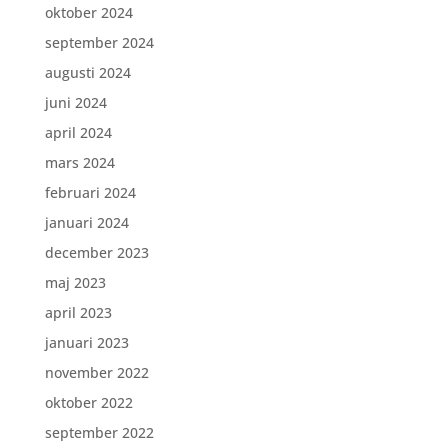
oktober 2024
september 2024
augusti 2024
juni 2024
april 2024
mars 2024
februari 2024
januari 2024
december 2023
maj 2023
april 2023
januari 2023
november 2022
oktober 2022
september 2022