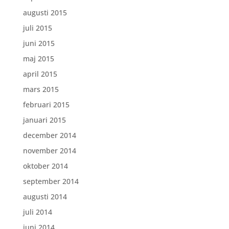
augusti 2015
juli 2015
juni 2015
maj 2015
april 2015
mars 2015
februari 2015
januari 2015
december 2014
november 2014
oktober 2014
september 2014
augusti 2014
juli 2014
juni 2014