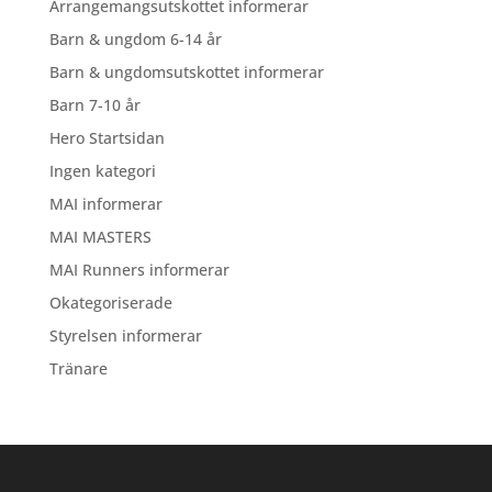
Arrangemangsutskottet informerar
Barn & ungdom 6-14 år
Barn & ungdomsutskottet informerar
Barn 7-10 år
Hero Startsidan
Ingen kategori
MAI informerar
MAI MASTERS
MAI Runners informerar
Okategoriserade
Styrelsen informerar
Tränare