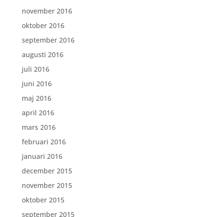
november 2016
oktober 2016
september 2016
augusti 2016
juli 2016
juni 2016
maj 2016
april 2016
mars 2016
februari 2016
januari 2016
december 2015
november 2015
oktober 2015
september 2015