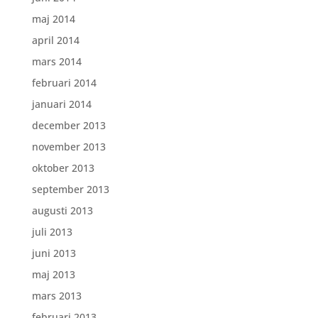
maj 2014
april 2014
mars 2014
februari 2014
januari 2014
december 2013
november 2013
oktober 2013
september 2013
augusti 2013
juli 2013
juni 2013
maj 2013
mars 2013
februari 2013