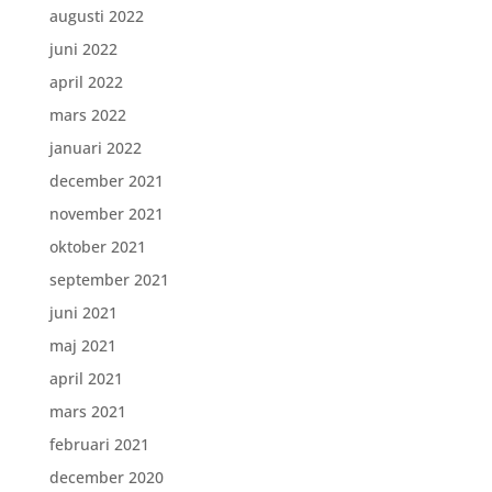
augusti 2022
juni 2022
april 2022
mars 2022
januari 2022
december 2021
november 2021
oktober 2021
september 2021
juni 2021
maj 2021
april 2021
mars 2021
februari 2021
december 2020