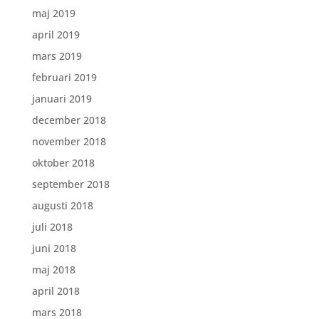
maj 2019
april 2019
mars 2019
februari 2019
januari 2019
december 2018
november 2018
oktober 2018
september 2018
augusti 2018
juli 2018
juni 2018
maj 2018
april 2018
mars 2018