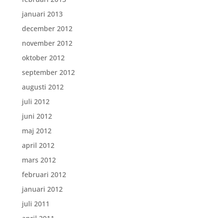
januari 2013
december 2012
november 2012
oktober 2012
september 2012
augusti 2012
juli 2012
juni 2012
maj 2012
april 2012
mars 2012
februari 2012
januari 2012
juli 2011