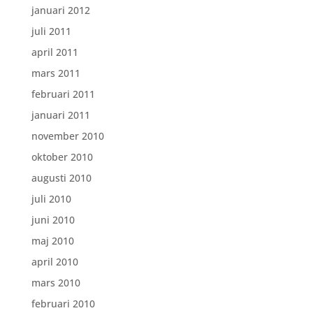
januari 2012
juli 2011
april 2011
mars 2011
februari 2011
januari 2011
november 2010
oktober 2010
augusti 2010
juli 2010
juni 2010
maj 2010
april 2010
mars 2010
februari 2010