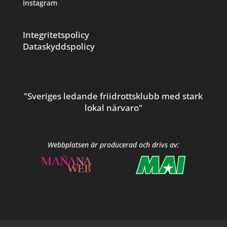
Instagram
Integritetspolicy
Dataskyddspolicy
"Sveriges ledande friidrottsklubb med stark
lokal närvaro"
Webbplatsen är producerad och drivs av: