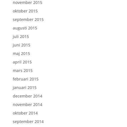
november 2015
oktober 2015
september 2015
augusti 2015
juli 2015
juni 2015
maj 2015
april 2015
mars 2015
februari 2015
januari 2015
december 2014
november 2014
oktober 2014
september 2014