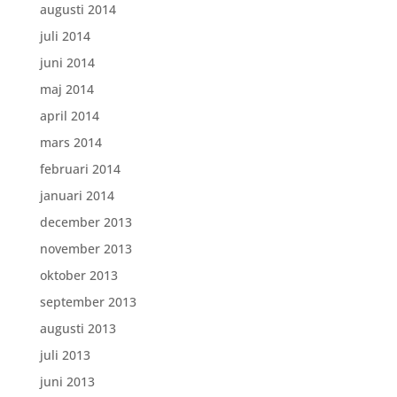
augusti 2014
juli 2014
juni 2014
maj 2014
april 2014
mars 2014
februari 2014
januari 2014
december 2013
november 2013
oktober 2013
september 2013
augusti 2013
juli 2013
juni 2013