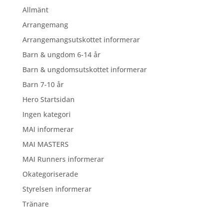
Allmänt
Arrangemang
Arrangemangsutskottet informerar
Barn & ungdom 6-14 år
Barn & ungdomsutskottet informerar
Barn 7-10 år
Hero Startsidan
Ingen kategori
MAI informerar
MAI MASTERS
MAI Runners informerar
Okategoriserade
Styrelsen informerar
Tränare