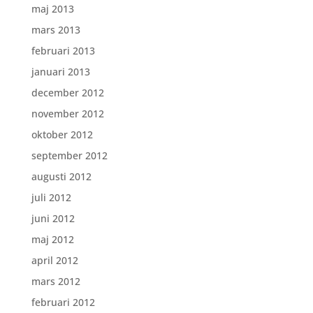
maj 2013
mars 2013
februari 2013
januari 2013
december 2012
november 2012
oktober 2012
september 2012
augusti 2012
juli 2012
juni 2012
maj 2012
april 2012
mars 2012
februari 2012