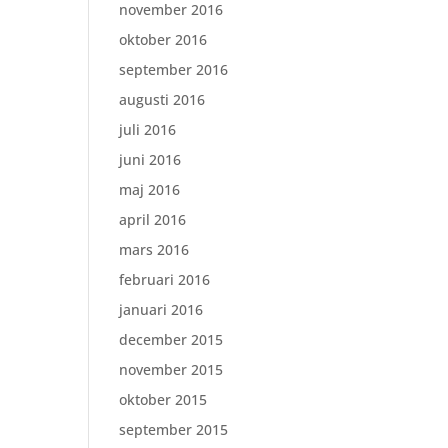
november 2016
oktober 2016
september 2016
augusti 2016
juli 2016
juni 2016
maj 2016
april 2016
mars 2016
februari 2016
januari 2016
december 2015
november 2015
oktober 2015
september 2015