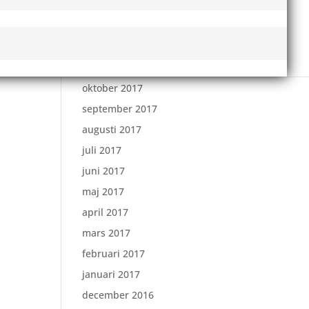
februari 2018
januari 2018
december 2017
november 2017
oktober 2017
september 2017
augusti 2017
juli 2017
juni 2017
maj 2017
april 2017
mars 2017
februari 2017
januari 2017
december 2016