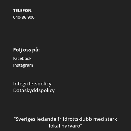
TELEFON:
040-86 900
Följ oss på:
Facebook
Instagram
Integritetspolicy
Dataskyddspolicy
"Sveriges ledande friidrottsklubb med stark
lokal närvaro"