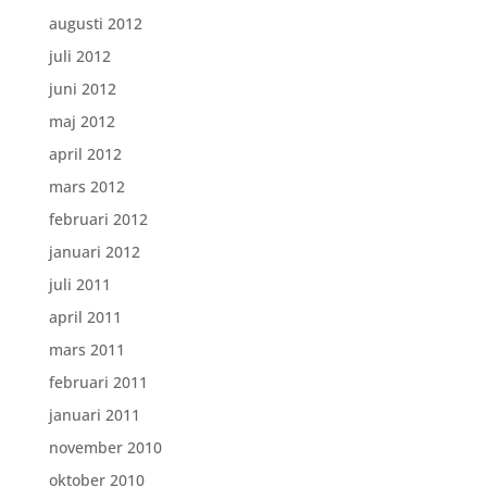
augusti 2012
juli 2012
juni 2012
maj 2012
april 2012
mars 2012
februari 2012
januari 2012
juli 2011
april 2011
mars 2011
februari 2011
januari 2011
november 2010
oktober 2010