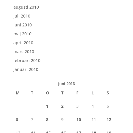
augusti 2010
juli 2010
juni 2010
maj 2010
april 2010
mars 2010
februari 2010
januari 2010
juni 2016
M
T
O
T
F
L
S
1
2
3
4
5
6
7
8
9
10
11
12
13
14
15
16
17
18
19