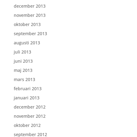
december 2013
november 2013
oktober 2013
september 2013
augusti 2013
juli 2013
juni 2013
maj 2013
mars 2013
februari 2013
januari 2013
december 2012
november 2012
oktober 2012
september 2012