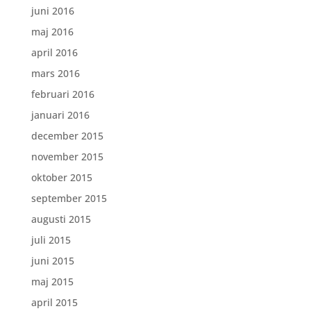
juni 2016
maj 2016
april 2016
mars 2016
februari 2016
januari 2016
december 2015
november 2015
oktober 2015
september 2015
augusti 2015
juli 2015
juni 2015
maj 2015
april 2015