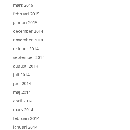
mars 2015
februari 2015
januari 2015
december 2014
november 2014
oktober 2014
september 2014
augusti 2014
juli 2014
juni 2014
maj 2014
april 2014
mars 2014
februari 2014
januari 2014