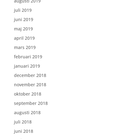
augusti 2019
juli 2019
juni 2019
maj 2019
april 2019
mars 2019
februari 2019
januari 2019
december 2018
november 2018
oktober 2018
september 2018
augusti 2018
juli 2018
juni 2018