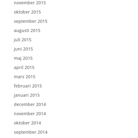
november 2015
oktober 2015
september 2015
augusti 2015
juli 2015
juni 2015
maj 2015
april 2015
mars 2015
februari 2015
januari 2015
december 2014
november 2014
oktober 2014
september 2014