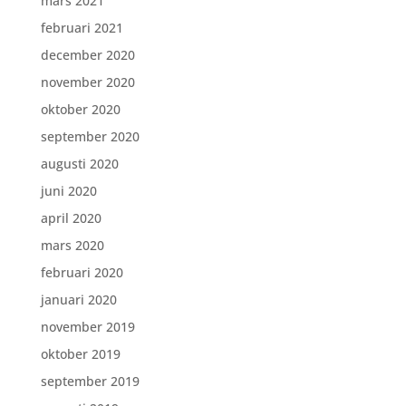
mars 2021
februari 2021
december 2020
november 2020
oktober 2020
september 2020
augusti 2020
juni 2020
april 2020
mars 2020
februari 2020
januari 2020
november 2019
oktober 2019
september 2019