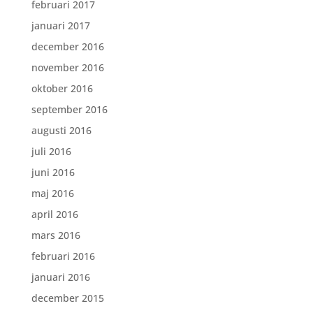
februari 2017
januari 2017
december 2016
november 2016
oktober 2016
september 2016
augusti 2016
juli 2016
juni 2016
maj 2016
april 2016
mars 2016
februari 2016
januari 2016
december 2015