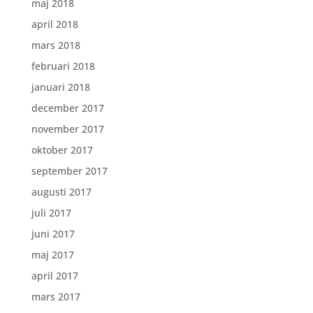
maj 2018
april 2018
mars 2018
februari 2018
januari 2018
december 2017
november 2017
oktober 2017
september 2017
augusti 2017
juli 2017
juni 2017
maj 2017
april 2017
mars 2017