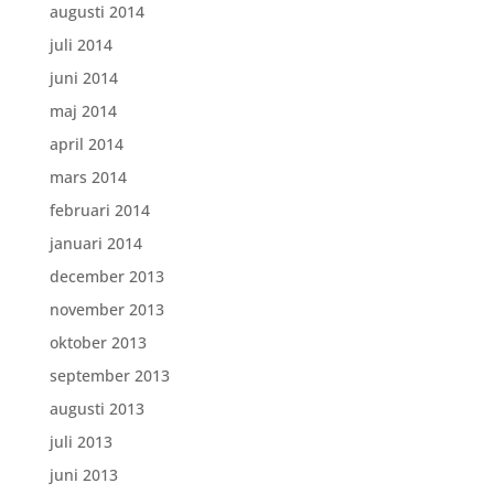
augusti 2014
juli 2014
juni 2014
maj 2014
april 2014
mars 2014
februari 2014
januari 2014
december 2013
november 2013
oktober 2013
september 2013
augusti 2013
juli 2013
juni 2013