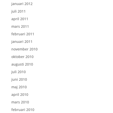
januari 2012
juli 2011
april 2011
mars 2011
februari 2011
januari 2011
november 2010
oktober 2010
augusti 2010
juli 2010
juni 2010
maj 2010
april 2010
mars 2010
februari 2010