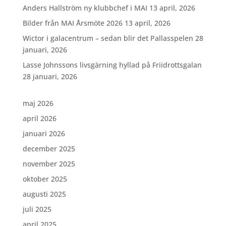
Anders Hallström ny klubbchef i MAI
13 april, 2026
Bilder från MAI Årsmöte 2026
13 april, 2026
Wictor i galacentrum – sedan blir det Pallasspelen
28
januari, 2026
Lasse Johnssons livsgärning hyllad på Friidrottsgalan
28 januari, 2026
maj 2026
april 2026
januari 2026
december 2025
november 2025
oktober 2025
augusti 2025
juli 2025
april 2025