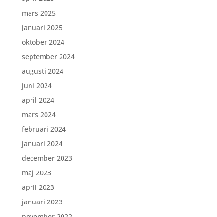
mars 2025
januari 2025
oktober 2024
september 2024
augusti 2024
juni 2024
april 2024
mars 2024
februari 2024
januari 2024
december 2023
maj 2023
april 2023
januari 2023
november 2022