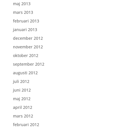
maj 2013
mars 2013
februari 2013
januari 2013
december 2012
november 2012
oktober 2012
september 2012
augusti 2012
juli 2012
juni 2012
maj 2012
april 2012
mars 2012
februari 2012