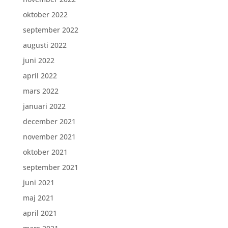
oktober 2022
september 2022
augusti 2022
juni 2022
april 2022
mars 2022
januari 2022
december 2021
november 2021
oktober 2021
september 2021
juni 2021
maj 2021
april 2021