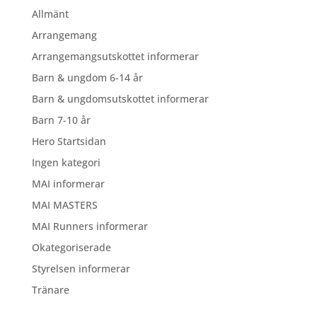
Allmänt
Arrangemang
Arrangemangsutskottet informerar
Barn & ungdom 6-14 år
Barn & ungdomsutskottet informerar
Barn 7-10 år
Hero Startsidan
Ingen kategori
MAI informerar
MAI MASTERS
MAI Runners informerar
Okategoriserade
Styrelsen informerar
Tränare