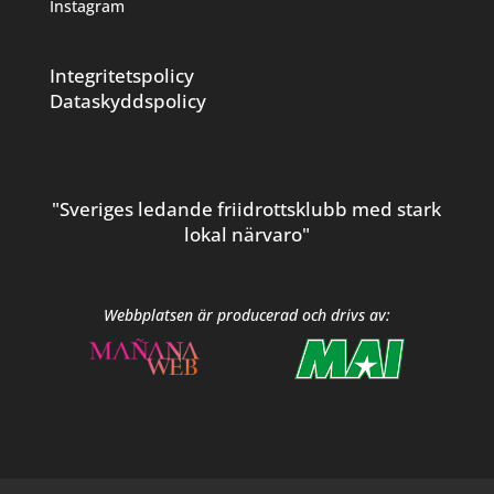
Instagram
Integritetspolicy
Dataskyddspolicy
"Sveriges ledande friidrottsklubb med stark
lokal närvaro"
Webbplatsen är producerad och drivs av: