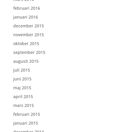
februari 2016
januari 2016
december 2015
november 2015
oktober 2015
september 2015
augusti 2015
juli 2015
juni 2015
maj 2015
april 2015
mars 2015
februari 2015
januari 2015
december 2014