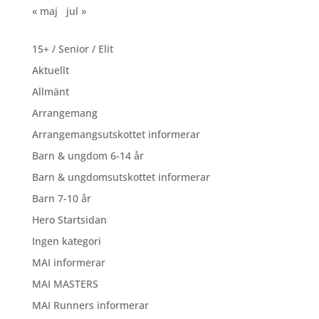
« maj
jul »
15+ / Senior / Elit
Aktuellt
Allmänt
Arrangemang
Arrangemangsutskottet informerar
Barn & ungdom 6-14 år
Barn & ungdomsutskottet informerar
Barn 7-10 år
Hero Startsidan
Ingen kategori
MAI informerar
MAI MASTERS
MAI Runners informerar