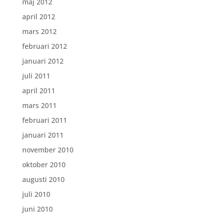
maj 2012
april 2012
mars 2012
februari 2012
januari 2012
juli 2011
april 2011
mars 2011
februari 2011
januari 2011
november 2010
oktober 2010
augusti 2010
juli 2010
juni 2010