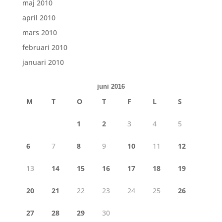
maj 2010
april 2010
mars 2010
februari 2010
januari 2010
juni 2016
M
T
O
T
F
L
S
1
2
3
4
5
6
7
8
9
10
11
12
13
14
15
16
17
18
19
20
21
22
23
24
25
26
27
28
29
30