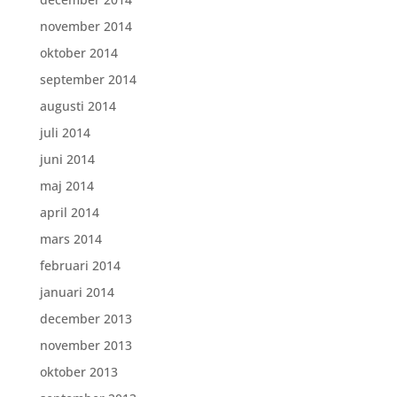
november 2014
oktober 2014
september 2014
augusti 2014
juli 2014
juni 2014
maj 2014
april 2014
mars 2014
februari 2014
januari 2014
december 2013
november 2013
oktober 2013