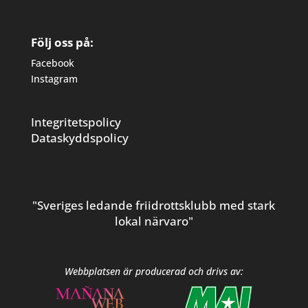
Följ oss på:
Facebook
Instagram
Integritetspolicy
Dataskyddspolicy
"Sveriges ledande friidrottsklubb med stark
lokal närvaro"
Webbplatsen är producerad och drivs av: