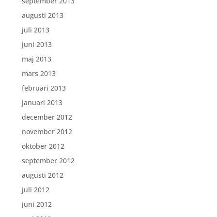
september 2013
augusti 2013
juli 2013
juni 2013
maj 2013
mars 2013
februari 2013
januari 2013
december 2012
november 2012
oktober 2012
september 2012
augusti 2012
juli 2012
juni 2012