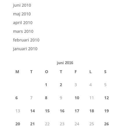
juni 2010
maj 2010
april 2010
mars 2010
februari 2010
januari 2010
juni 2016
M
T
O
T
F
L
S
1
2
3
4
5
6
7
8
9
10
11
12
13
14
15
16
17
18
19
20
21
22
23
24
25
26