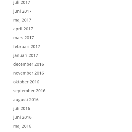
juli 2017
juni 2017
maj 2017
april 2017
mars 2017
februari 2017
januari 2017
december 2016
november 2016
oktober 2016
september 2016
augusti 2016
juli 2016
juni 2016
maj 2016