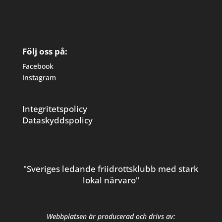
Följ oss på:
Facebook
Instagram
Integritetspolicy
Dataskyddspolicy
"Sveriges ledande friidrottsklubb med stark
lokal närvaro"
Webbplatsen är producerad och drivs av: