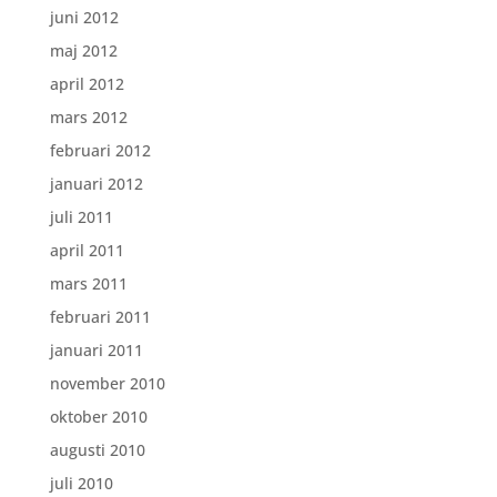
juni 2012
maj 2012
april 2012
mars 2012
februari 2012
januari 2012
juli 2011
april 2011
mars 2011
februari 2011
januari 2011
november 2010
oktober 2010
augusti 2010
juli 2010