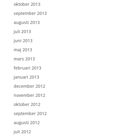
oktober 2013
september 2013
augusti 2013
juli 2013
juni 2013
maj 2013
mars 2013
februari 2013
januari 2013
december 2012
november 2012
oktober 2012
september 2012
augusti 2012
juli 2012