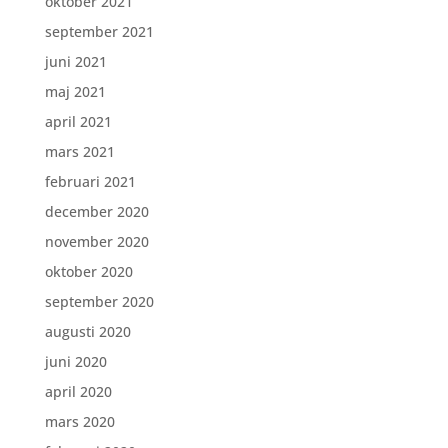
oktober 2021
september 2021
juni 2021
maj 2021
april 2021
mars 2021
februari 2021
december 2020
november 2020
oktober 2020
september 2020
augusti 2020
juni 2020
april 2020
mars 2020