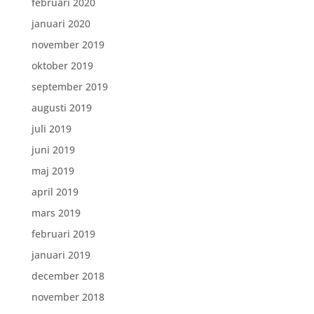
februari 2020
januari 2020
november 2019
oktober 2019
september 2019
augusti 2019
juli 2019
juni 2019
maj 2019
april 2019
mars 2019
februari 2019
januari 2019
december 2018
november 2018