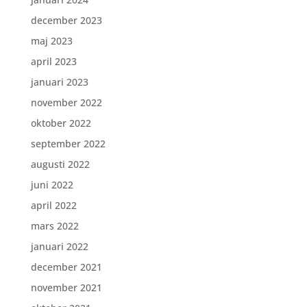
december 2023
maj 2023
april 2023
januari 2023
november 2022
oktober 2022
september 2022
augusti 2022
juni 2022
april 2022
mars 2022
januari 2022
december 2021
november 2021