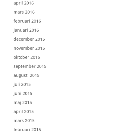
april 2016
mars 2016
februari 2016
januari 2016
december 2015
november 2015
oktober 2015
september 2015
augusti 2015
juli 2015
juni 2015
maj 2015
april 2015
mars 2015
februari 2015