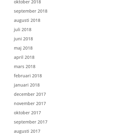
oktober 2018
september 2018
augusti 2018
juli 2018
juni 2018
maj 2018
april 2018
mars 2018
februari 2018
januari 2018
december 2017
november 2017
oktober 2017
september 2017
augusti 2017