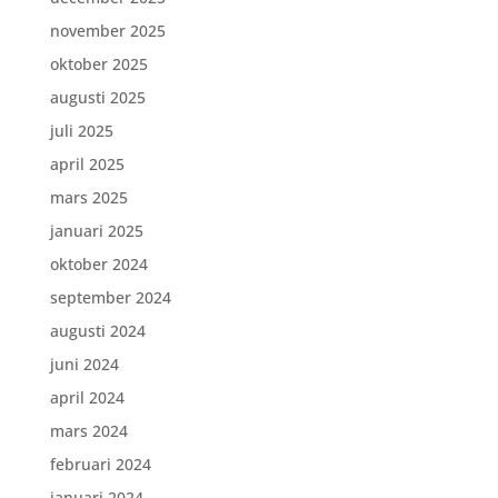
november 2025
oktober 2025
augusti 2025
juli 2025
april 2025
mars 2025
januari 2025
oktober 2024
september 2024
augusti 2024
juni 2024
april 2024
mars 2024
februari 2024
januari 2024