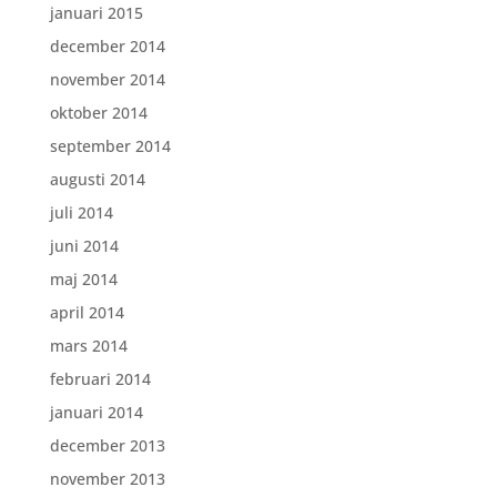
januari 2015
december 2014
november 2014
oktober 2014
september 2014
augusti 2014
juli 2014
juni 2014
maj 2014
april 2014
mars 2014
februari 2014
januari 2014
december 2013
november 2013